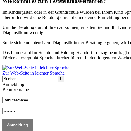
Wie kommt es zum Feststellungsverfahren?
Im Kindergarten oder in der Grundschule wurden bei Ihrem Kind Spra
überprüfen wird eine Beratung durch die meldende Einrichtung bei un
Um die Beratung durchführen zu können, erhalten Sie und Ihr Kind e
Diagnostik notwendig ist.
Sollte sich eine intensivere Diagnostik in der Beratung ergeben, wir
Das Landesamt für Schule und Bildung Standort Leipzig beauftragt u
Förderschwerpunkt Sprache durchzuführen. In den folgenden Wochen 
Zur Web-Seite in leichter Sprache
Anmeldung
Benutzername: