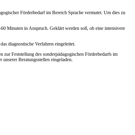
agogischer Förderbedarf im Bereich Sprache vermutet. Um dies zu
0 Minuten in Anspruch. Geklärt werden soll, ob eine intensivere
das diagnostische Verfahren eingeleitet.
n zur Feststellung des sonderpädagogischen Förderbedarfs im
 unserer Beratungsstellen eingeladen.