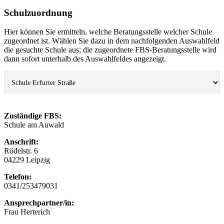
Schulzuordnung
Hier können Sie ermitteln, welche Beratungsstelle welcher Schule
zugeordnet ist. Wählen Sie dazu in dem nachfolgenden Auswahlfeld
die gesuchte Schule aus; die zugeordnete FBS-Beratungsstelle wird
dann sofort unterhalb des Auswahlfeldes angezeigt.
Zuständige FBS:
Schule am Auwald
Anschrift:
Rödelstr. 6
04229 Leipzig
Telefon:
0341/253479031
Ansprechpartner/in:
Frau Herterich