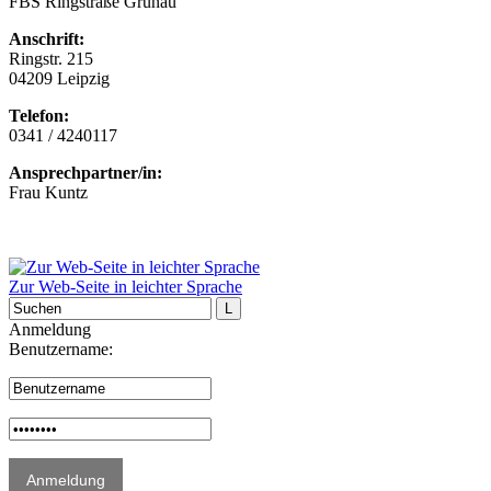
FBS Ringstraße Grünau
Anschrift:
Ringstr. 215
04209 Leipzig
Telefon:
0341 / 4240117
Ansprechpartner/in:
Frau Kuntz
Zur Web-Seite in leichter Sprache
Anmeldung
Benutzername: