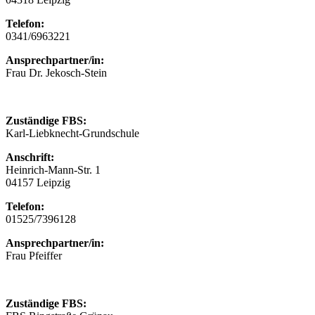
Telefon:
0341/6963221
Ansprechpartner/in:
Frau Dr. Jekosch-Stein
Zuständige FBS:
Karl-Liebknecht-Grundschule
Anschrift:
Heinrich-Mann-Str. 1
04157 Leipzig
Telefon:
01525/7396128
Ansprechpartner/in:
Frau Pfeiffer
Zuständige FBS: