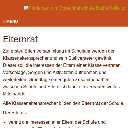
MENÜ
Elternrat
Zur ersten Elternversammlung im Schuljahr werden der
Klassenelternsprecher und sein Stellvertreter gewählt.
Dieser soll die Interessen der Eltern einer Klasse vertreten,
Vorschläge, Sorgen und Aktivitäten aufnehmen und
weiterleiten. Grundlage einer guten Zusammenarbeit
zwischen Schule und Eltern ist dabei ein vertrauensvolles
Miteinander.
Alle Klassenelternsprecher bilden den
Elternrat
der Schule.
Der Elternrat
vertritt die Interessen aller Eltern der Schule und