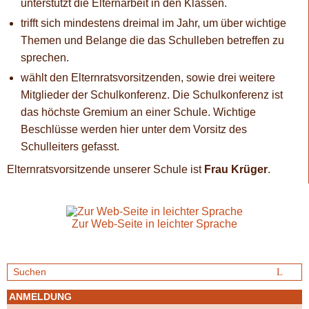
unterstützt die Elternarbeit in den Klassen.
trifft sich mindestens dreimal im Jahr, um über wichtige
Themen und Belange die das Schulleben betreffen zu
sprechen.
wählt den Elternratsvorsitzenden, sowie drei weitere
Mitglieder der Schulkonferenz. Die Schulkonferenz ist
das höchste Gremium an einer Schule. Wichtige
Beschlüsse werden hier unter dem Vorsitz des
Schulleiters gefasst.
Elternratsvorsitzende unserer Schule ist
Frau Krüger
.
Zur Web-Seite in leichter Sprache
ANMELDUNG